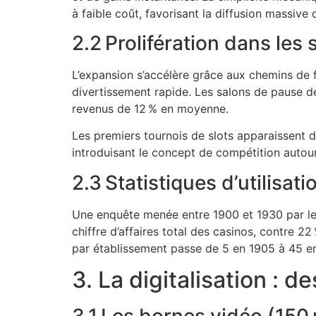
à faible coût, favorisant la diffusion massive 
2.2 Prolifération dans les
L’expansion s’accélère grâce aux chemins de f
divertissement rapide. Les salons de pause d
revenus de 12 % en moyenne.
Les premiers tournois de slots apparaissent d
introduisant le concept de compétition autou
2.3 Statistiques d’utilisat
Une enquête menée entre 1900 et 1930 par le 
chiffre d’affaires total des casinos, contre 
par établissement passe de 5 en 1905 à 45 e
3. La digitalisation : 