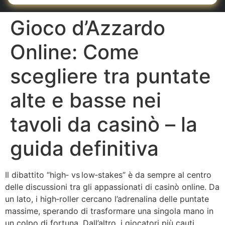
Gioco d’Azzardo
Online: Come
scegliere tra puntate
alte e basse nei
tavoli da casinò – la
guida definitiva
Il dibattito “high‑ vs low‑stakes” è da sempre al centro
delle discussioni tra gli appassionati di casinò online. Da
un lato, i high‑roller cercano l’adrenalina delle puntate
massime, sperando di trasformare una singola mano in
un colpo di fortuna. Dall’altro, i giocatori più cauti