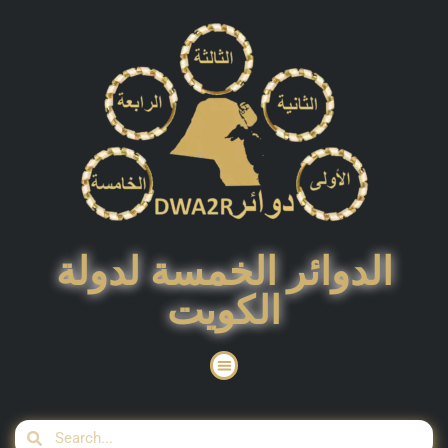
الدوائر الخمسة لدولة
الكويت