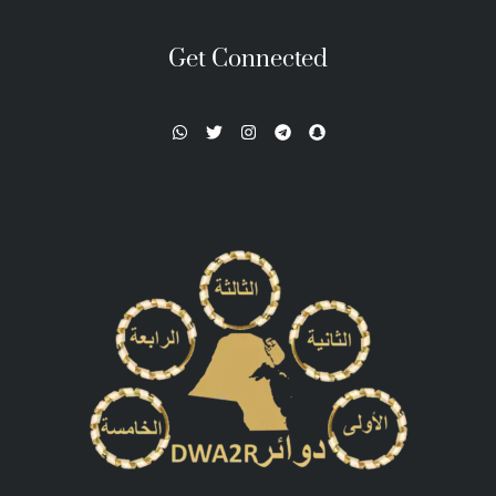
Get Connected